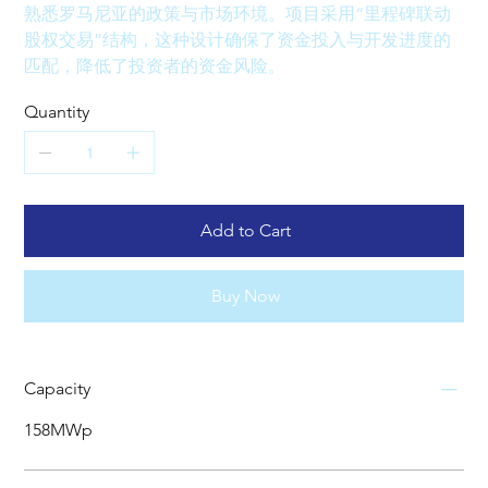
熟悉罗马尼亚的政策与市场环境。项目采用“里程碑联动
股权交易”结构，这种设计确保了资金投入与开发进度的
匹配，降低了投资者的资金风险。
Quantity
Add to Cart
Buy Now
Capacity
158MWp