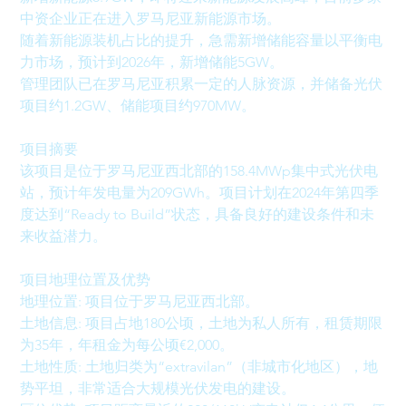
中资企业正在进入罗马尼亚新能源市场。
随着新能源装机占比的提升，急需新增储能容量以平衡电
力市场，预计到2026年，新增储能5GW。
管理团队已在罗马尼亚积累一定的人脉资源，并储备光伏
项目约1.2GW、储能项目约970MW。
项目摘要
该项目是位于罗马尼亚西北部的158.4MWp集中式光伏电
站，预计年发电量为209GWh。项目计划在2024年第四季
度达到“Ready to Build”状态，具备良好的建设条件和未
来收益潜力。
项目地理位置及优势
地理位置: 项目位于罗马尼亚西北部。
土地信息: 项目占地180公顷，土地为私人所有，租赁期限
为35年，年租金为每公顷€2,000。
土地性质: 土地归类为“extravilan”（非城市化地区），地
势平坦，非常适合大规模光伏发电的建设。