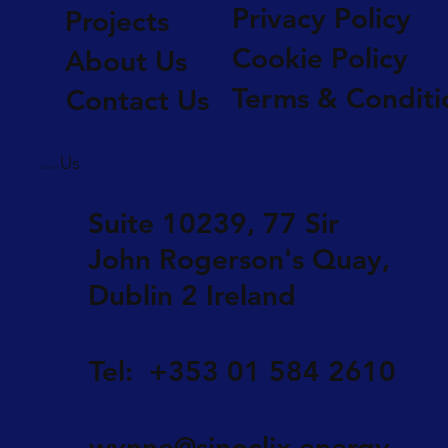
Privacy Policy
Projects
Cookie Policy
About Us
Terms & Conditi
Contact Us
Us
Contact
Suite 10239, 77 Sir
John Rogerson's Quay,
Dublin 2 Ireland
Tel: +353 01 584 2610
wynne@sinoclix.energy