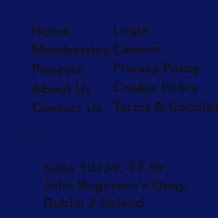
Useful Links
Login
Home
Careers
Membership
Privacy Policy
Projects
Cookie Policy
About Us
Terms & Conditi
Contact Us
Us
Contact
Suite 10239, 77 Sir
John Rogerson's Quay,
Dublin 2 Ireland